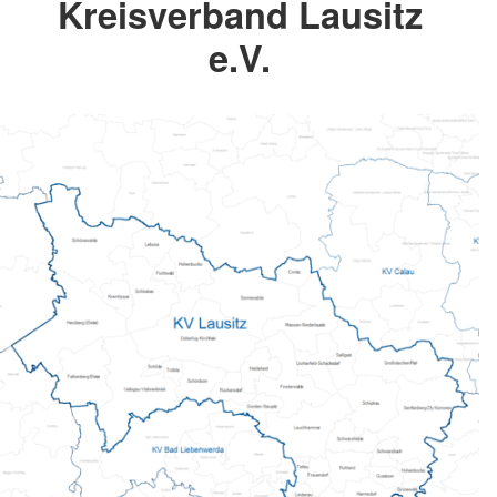
Kreisverband Lausitz
e.V.