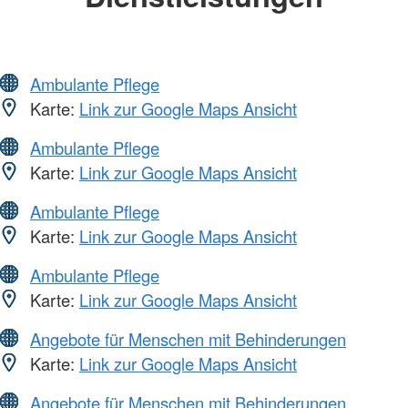
Ambulante Pflege
Karte:
Link zur Google Maps Ansicht
Ambulante Pflege
Karte:
Link zur Google Maps Ansicht
Ambulante Pflege
Karte:
Link zur Google Maps Ansicht
Ambulante Pflege
Karte:
Link zur Google Maps Ansicht
Angebote für Menschen mit Behinderungen
Karte:
Link zur Google Maps Ansicht
Angebote für Menschen mit Behinderungen