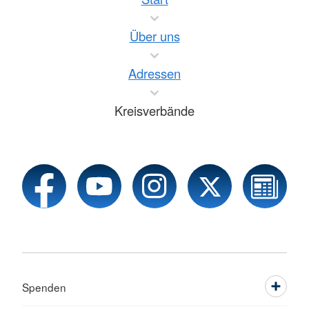
Über uns
Adressen
Kreisverbände
Spenden