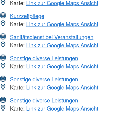
Karte:
Link zur Google Maps Ansicht
Kurzzeitpflege
Karte:
Link zur Google Maps Ansicht
Sanitätsdienst bei Veranstaltungen
Karte:
Link zur Google Maps Ansicht
Sonstige diverse Leistungen
Karte:
Link zur Google Maps Ansicht
Sonstige diverse Leistungen
Karte:
Link zur Google Maps Ansicht
Sonstige diverse Leistungen
Karte:
Link zur Google Maps Ansicht