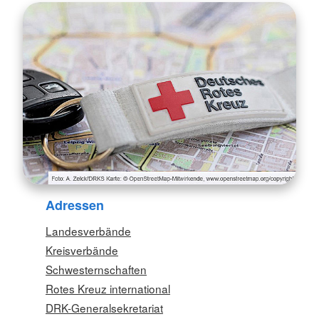
Adressen
Landesverbände
Kreisverbände
Schwesternschaften
Rotes Kreuz international
DRK-Generalsekretariat