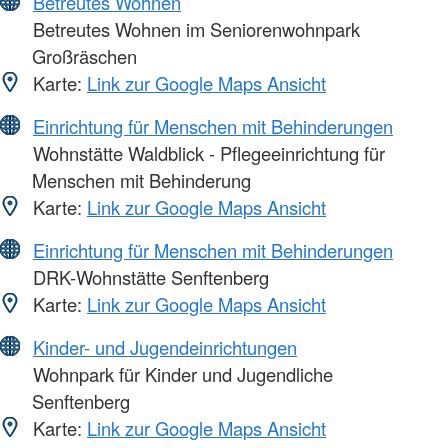
Betreutes Wohnen
Betreutes Wohnen im Seniorenwohnpark
Großräschen
Karte:
Link zur Google Maps Ansicht
Einrichtung für Menschen mit Behinderungen
Wohnstätte Waldblick - Pflegeeinrichtung für
Menschen mit Behinderung
Karte:
Link zur Google Maps Ansicht
Einrichtung für Menschen mit Behinderungen
DRK-Wohnstätte Senftenberg
Karte:
Link zur Google Maps Ansicht
Kinder- und Jugendeinrichtungen
Wohnpark für Kinder und Jugendliche
Senftenberg
Karte:
Link zur Google Maps Ansicht