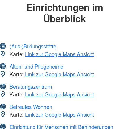
Einrichtungen im
Überblick
(Aus-)Bildungsstätte
Karte:
Link zur Google Maps Ansicht
Alten- und Pflegeheime
Karte:
Link zur Google Maps Ansicht
Beratungszentrum
Karte:
Link zur Google Maps Ansicht
Betreutes Wohnen
Karte:
Link zur Google Maps Ansicht
Einrichtung für Menschen mit Behinderungen