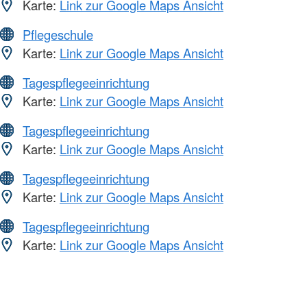
Karte:
Link zur Google Maps Ansicht
Pflegeschule
Karte:
Link zur Google Maps Ansicht
Tagespflegeeinrichtung
Karte:
Link zur Google Maps Ansicht
Tagespflegeeinrichtung
Karte:
Link zur Google Maps Ansicht
Tagespflegeeinrichtung
Karte:
Link zur Google Maps Ansicht
Tagespflegeeinrichtung
Karte:
Link zur Google Maps Ansicht