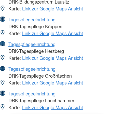
DRK-Bildungszentrum Lausitz
Karte:
Link zur Google Maps Ansicht
Tagespflegeeinrichtung
DRK-Tagespflege Kroppen
Karte:
Link zur Google Maps Ansicht
Tagespflegeeinrichtung
DRK-Tagespflege Herzberg
Karte:
Link zur Google Maps Ansicht
Tagespflegeeinrichtung
DRK-Tagespflege Großräschen
Karte:
Link zur Google Maps Ansicht
Tagespflegeeinrichtung
DRK-Tagespflege Lauchhammer
Karte:
Link zur Google Maps Ansicht