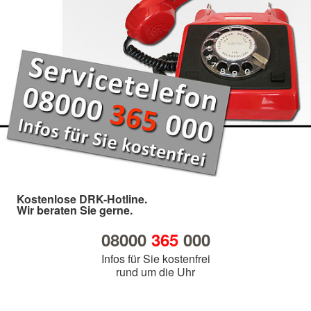
Kostenlose DRK-Hotline.
Wir beraten Sie gerne.
08000
365
000
Infos für Sie kostenfrei
rund um die Uhr