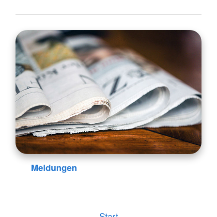
Meldungen
Start