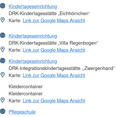
Kindertageseinrichtung
DRK-Kindertagesstätte „Eichhörnchen“
Karte:
Link zur Google Maps Ansicht
Kindertageseinrichtung
DRK-Kindertagesstätte „Villa Regenbogen“
Karte:
Link zur Google Maps Ansicht
Kindertageseinrichtung
DRK-Integrationskindertagesstätte ,,Zwergenhand”
Karte:
Link zur Google Maps Ansicht
Kleidercontainer
Kleidercontainer
Karte:
Link zur Google Maps Ansicht
Pflegeschule