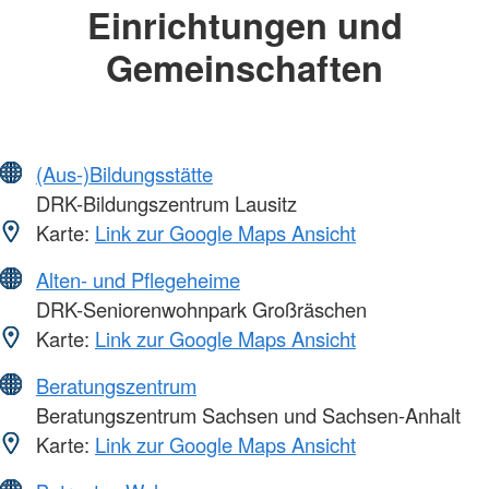
Einrichtungen und
Gemeinschaften
(Aus-)Bildungsstätte
DRK-Bildungszentrum Lausitz
Karte:
Link zur Google Maps Ansicht
Alten- und Pflegeheime
DRK-Seniorenwohnpark Großräschen
Karte:
Link zur Google Maps Ansicht
Beratungszentrum
Beratungszentrum Sachsen und Sachsen-Anhalt
Karte:
Link zur Google Maps Ansicht