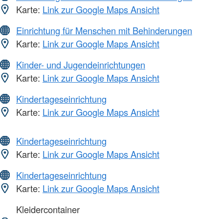
Karte:
Link zur Google Maps Ansicht
Einrichtung für Menschen mit Behinderungen
Karte:
Link zur Google Maps Ansicht
Kinder- und Jugendeinrichtungen
Karte:
Link zur Google Maps Ansicht
Kindertageseinrichtung
Karte:
Link zur Google Maps Ansicht
Kindertageseinrichtung
Karte:
Link zur Google Maps Ansicht
Kindertageseinrichtung
Karte:
Link zur Google Maps Ansicht
Kleidercontainer