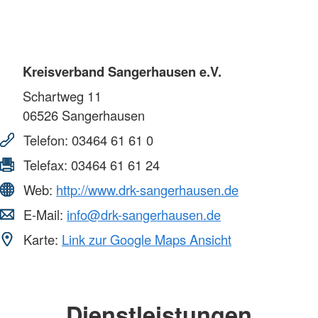
Kreisverband Sangerhausen e.V.
Schartweg 11
06526
Sangerhausen
Telefon:
03464 61 61 0
Telefax:
03464 61 61 24
Web:
http://www.drk-sangerhausen.de
E-Mail:
info@drk-sangerhausen.de
Karte:
Link zur Google Maps Ansicht
Dienstleistungen