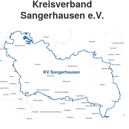
Kreisverband
Sangerhausen e.V.