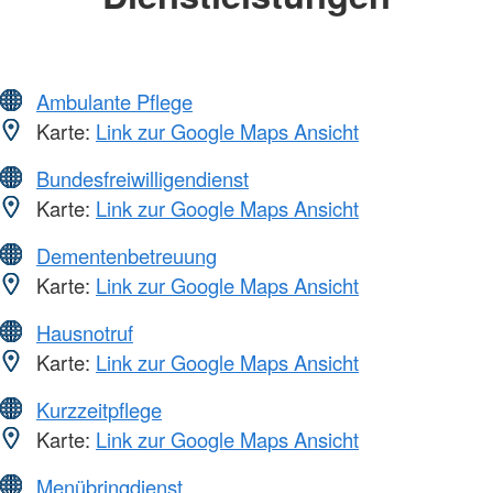
Ambulante Pflege
Karte:
Link zur Google Maps Ansicht
Bundesfreiwilligendienst
Karte:
Link zur Google Maps Ansicht
Dementenbetreuung
Karte:
Link zur Google Maps Ansicht
Hausnotruf
Karte:
Link zur Google Maps Ansicht
Kurzzeitpflege
Karte:
Link zur Google Maps Ansicht
Menübringdienst