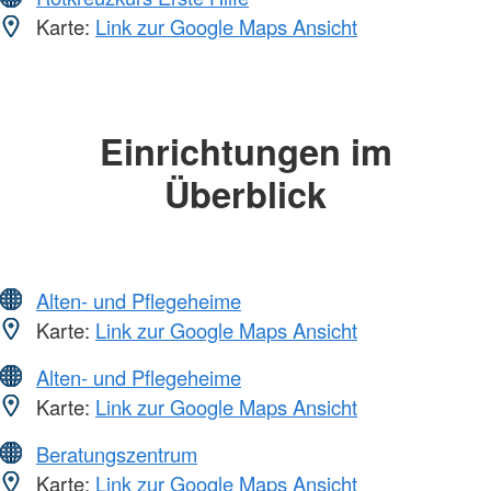
Karte:
Link zur Google Maps Ansicht
Einrichtungen im
Überblick
Alten- und Pflegeheime
Karte:
Link zur Google Maps Ansicht
Alten- und Pflegeheime
Karte:
Link zur Google Maps Ansicht
Beratungszentrum
Karte:
Link zur Google Maps Ansicht