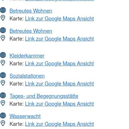
Betreutes Wohnen
Karte:
Link zur Google Maps Ansicht
Betreutes Wohnen
Karte:
Link zur Google Maps Ansicht
Kleiderkammer
Karte:
Link zur Google Maps Ansicht
Sozialstationen
Karte:
Link zur Google Maps Ansicht
Tages- und Begegnungsstätte
Karte:
Link zur Google Maps Ansicht
Wasserwacht
Karte:
Link zur Google Maps Ansicht