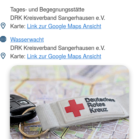
Tages- und Begegnungsstätte
DRK Kreisverband Sangerhausen e.V.
Karte:
Link zur Google Maps Ansicht
Wasserwacht
DRK Kreisverband Sangerhausen e.V.
Karte:
Link zur Google Maps Ansicht