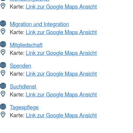
Karte:
Link zur Google Maps Ansicht
Migration und Integration
Karte:
Link zur Google Maps Ansicht
Mitgliedschaft
Karte:
Link zur Google Maps Ansicht
Spenden
Karte:
Link zur Google Maps Ansicht
Suchdienst
Karte:
Link zur Google Maps Ansicht
Tagespflege
Karte:
Link zur Google Maps Ansicht