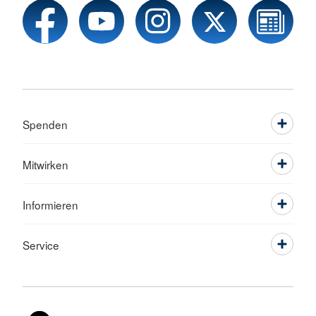
Spenden
Mitwirken
Informieren
Service
Sprache wechseln zu