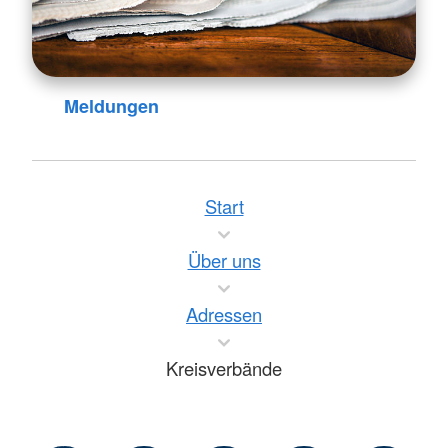
Meldungen
Start
Über uns
Adressen
Kreisverbände