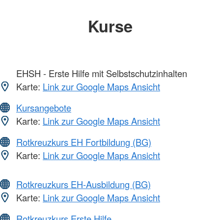
Kurse
EHSH - Erste Hilfe mit Selbstschutzinhalten
Karte:
Link zur Google Maps Ansicht
Kursangebote
Karte:
Link zur Google Maps Ansicht
Rotkreuzkurs EH Fortbildung (BG)
Karte:
Link zur Google Maps Ansicht
Rotkreuzkurs EH-Ausbildung (BG)
Karte:
Link zur Google Maps Ansicht
Rotkreuzkurs Erste Hilfe