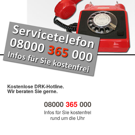
Kostenlose DRK-Hotline.
Wir beraten Sie gerne.
08000
365
000
Infos für Sie kostenfrei
rund um die Uhr