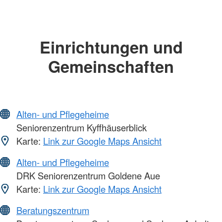
Einrichtungen und
Gemeinschaften
Alten- und Pflegeheime
Seniorenzentrum Kyffhäuserblick
Karte:
Link zur Google Maps Ansicht
Alten- und Pflegeheime
DRK Seniorenzentrum Goldene Aue
Karte:
Link zur Google Maps Ansicht
Beratungszentrum