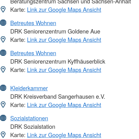
Beratungszentrum Sachsen und Sachsen-Anhalt
Karte:
Link zur Google Maps Ansicht
Betreutes Wohnen
DRK Seniorenzentrum Goldene Aue
Karte:
Link zur Google Maps Ansicht
Betreutes Wohnen
DRK Seniorenzentrum Kyffhäuserblick
Karte:
Link zur Google Maps Ansicht
Kleiderkammer
DRK Kreisverband Sangerhausen e.V.
Karte:
Link zur Google Maps Ansicht
Sozialstationen
DRK Sozialstation
Karte:
Link zur Google Maps Ansicht