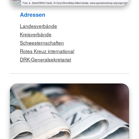
Adressen
Landesverbände
Kreisverbände
Schwesternschaften
Rotes Kreuz international
DRK-Generalsekretariat