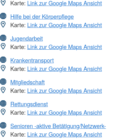
Karte:
Link zur Google Maps Ansicht
Hilfe bei der Körperpflege
Karte:
Link zur Google Maps Ansicht
Jugendarbeit
Karte:
Link zur Google Maps Ansicht
Krankentransport
Karte:
Link zur Google Maps Ansicht
Mitgliedschaft
Karte:
Link zur Google Maps Ansicht
Rettungsdienst
Karte:
Link zur Google Maps Ansicht
Senioren -aktive Betätigung/Netzwerk-
Karte:
Link zur Google Maps Ansicht