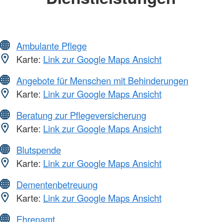
Ambulante Pflege
Karte:
Link zur Google Maps Ansicht
Angebote für Menschen mit Behinderungen
Karte:
Link zur Google Maps Ansicht
Beratung zur Pflegeversicherung
Karte:
Link zur Google Maps Ansicht
Blutspende
Karte:
Link zur Google Maps Ansicht
Dementenbetreuung
Karte:
Link zur Google Maps Ansicht
Ehrenamt