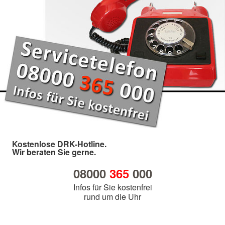
Kostenlose DRK-Hotline.
Wir beraten Sie gerne.
08000
365
000
Infos für Sie kostenfrei
rund um die Uhr