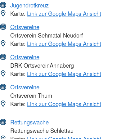
Jugendrotkreuz
Karte:
Link zur Google Maps Ansicht
Ortsvereine
Ortsverein Sehmatal Neudorf
Karte:
Link zur Google Maps Ansicht
Ortsvereine
DRK OrtsvereinAnnaberg
Karte:
Link zur Google Maps Ansicht
Ortsvereine
Ortsverein Thum
Karte:
Link zur Google Maps Ansicht
Rettungswache
Rettungswache Schlettau
Karte:
Link zur Google Maps Ansicht