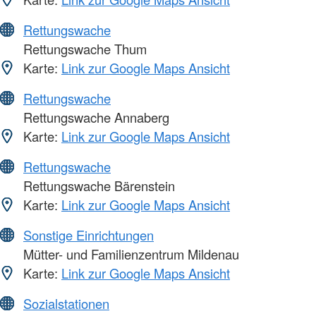
Rettungswache
Rettungswache Thum
Karte:
Link zur Google Maps Ansicht
Rettungswache
Rettungswache Annaberg
Karte:
Link zur Google Maps Ansicht
Rettungswache
Rettungswache Bärenstein
Karte:
Link zur Google Maps Ansicht
Sonstige Einrichtungen
Mütter- und Familienzentrum Mildenau
Karte:
Link zur Google Maps Ansicht
Sozialstationen