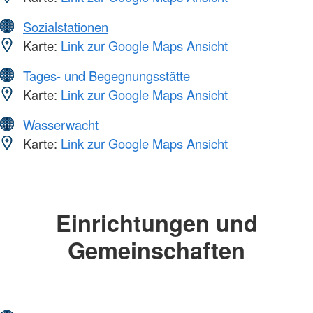
Sozialstationen
Karte:
Link zur Google Maps Ansicht
Tages- und Begegnungsstätte
Karte:
Link zur Google Maps Ansicht
Wasserwacht
Karte:
Link zur Google Maps Ansicht
Einrichtungen und
Gemeinschaften