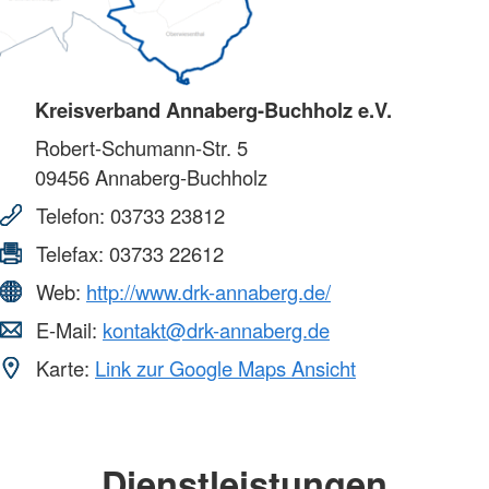
Kreisverband Annaberg-Buchholz e.V.
Robert-Schumann-Str. 5
09456
Annaberg-Buchholz
Telefon:
03733 23812
Telefax:
03733 22612
Web:
http://www.drk-annaberg.de/
E-Mail:
kontakt@drk-annaberg.de
Karte:
Link zur Google Maps Ansicht
Dienstleistungen