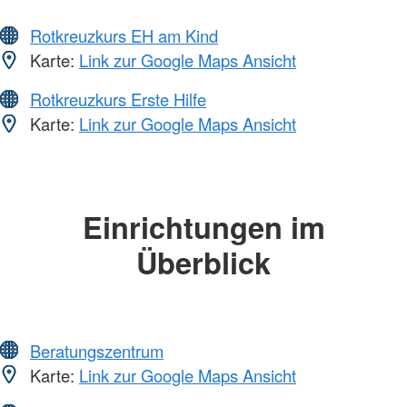
Rotkreuzkurs EH am Kind
Karte:
Link zur Google Maps Ansicht
Rotkreuzkurs Erste Hilfe
Karte:
Link zur Google Maps Ansicht
Einrichtungen im
Überblick
Beratungszentrum
Karte:
Link zur Google Maps Ansicht