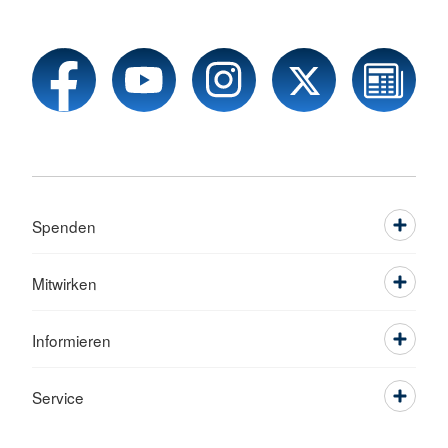
Spenden
Mitwirken
Informieren
Service