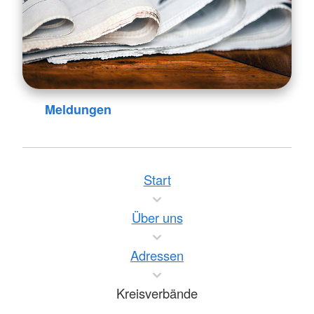
Meldungen
Start
Über uns
Adressen
Kreisverbände