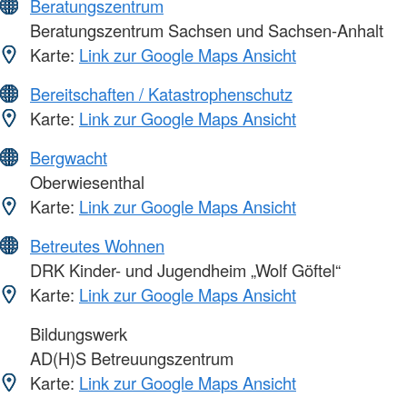
Beratungszentrum
Beratungszentrum Sachsen und Sachsen-Anhalt
Karte:
Link zur Google Maps Ansicht
Bereitschaften / Katastrophenschutz
Karte:
Link zur Google Maps Ansicht
Bergwacht
Oberwiesenthal
Karte:
Link zur Google Maps Ansicht
Betreutes Wohnen
DRK Kinder- und Jugendheim „Wolf Göftel“
Karte:
Link zur Google Maps Ansicht
Bildungswerk
AD(H)S Betreuungszentrum
Karte:
Link zur Google Maps Ansicht