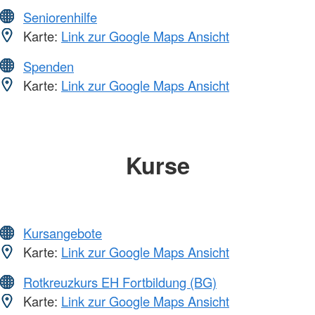
Seniorenhilfe
Karte:
Link zur Google Maps Ansicht
Spenden
Karte:
Link zur Google Maps Ansicht
Kurse
Kursangebote
Karte:
Link zur Google Maps Ansicht
Rotkreuzkurs EH Fortbildung (BG)
Karte:
Link zur Google Maps Ansicht