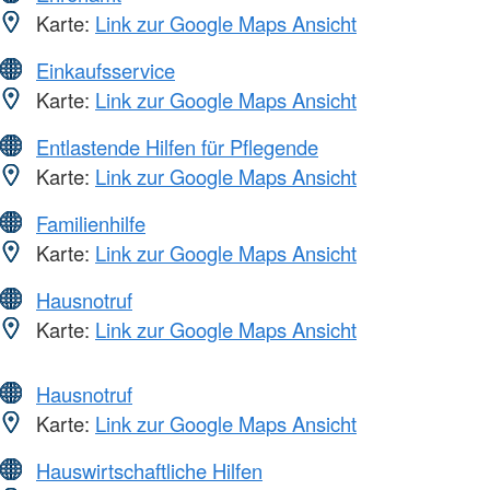
Karte:
Link zur Google Maps Ansicht
Einkaufsservice
Karte:
Link zur Google Maps Ansicht
Entlastende Hilfen für Pflegende
Karte:
Link zur Google Maps Ansicht
Familienhilfe
Karte:
Link zur Google Maps Ansicht
Hausnotruf
Karte:
Link zur Google Maps Ansicht
Hausnotruf
Karte:
Link zur Google Maps Ansicht
Hauswirtschaftliche Hilfen