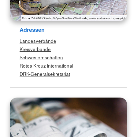
Adressen
Landesverbände
Kreisverbände
Schwesternschaften
Rotes Kreuz international
DRK-Generalsekretariat