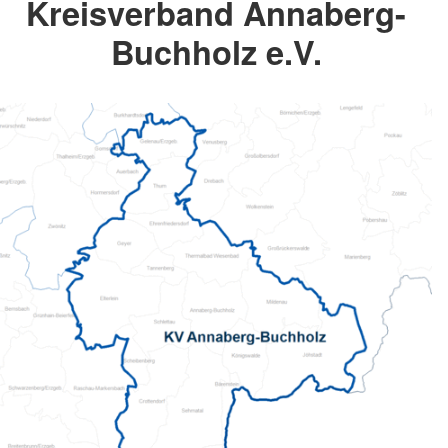
Kreisverband Annaberg-
Buchholz e.V.