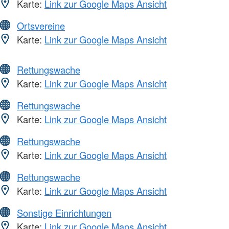
Karte:
Link zur Google Maps Ansicht
Ortsvereine
Karte:
Link zur Google Maps Ansicht
Rettungswache
Karte:
Link zur Google Maps Ansicht
Rettungswache
Karte:
Link zur Google Maps Ansicht
Rettungswache
Karte:
Link zur Google Maps Ansicht
Rettungswache
Karte:
Link zur Google Maps Ansicht
Sonstige Einrichtungen
Karte:
Link zur Google Maps Ansicht