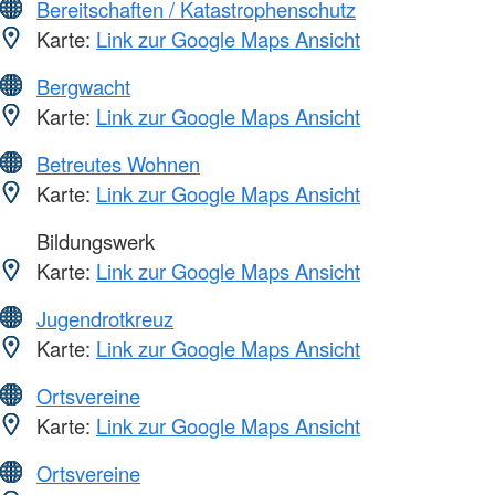
Bereitschaften / Katastrophenschutz
Karte:
Link zur Google Maps Ansicht
Bergwacht
Karte:
Link zur Google Maps Ansicht
Betreutes Wohnen
Karte:
Link zur Google Maps Ansicht
Bildungswerk
Karte:
Link zur Google Maps Ansicht
Jugendrotkreuz
Karte:
Link zur Google Maps Ansicht
Ortsvereine
Karte:
Link zur Google Maps Ansicht
Ortsvereine