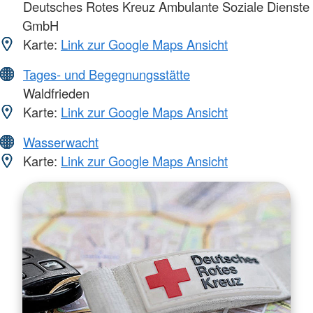
Deutsches Rotes Kreuz Ambulante Soziale Dienste
GmbH
Karte:
Link zur Google Maps Ansicht
Tages- und Begegnungsstätte
Waldfrieden
Karte:
Link zur Google Maps Ansicht
Wasserwacht
Karte:
Link zur Google Maps Ansicht