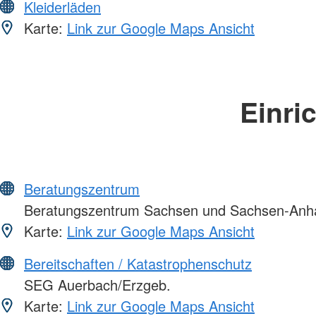
Kleiderläden
Karte:
Link zur Google Maps Ansicht
Einri
Beratungszentrum
Beratungszentrum Sachsen und Sachsen-Anha
Karte:
Link zur Google Maps Ansicht
Bereitschaften / Katastrophenschutz
SEG Auerbach/Erzgeb.
Karte:
Link zur Google Maps Ansicht