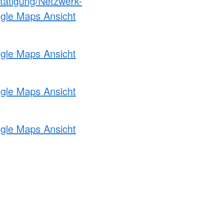
etätigung/Netzwerk-
ogle Maps Ansicht
ogle Maps Ansicht
ogle Maps Ansicht
ogle Maps Ansicht