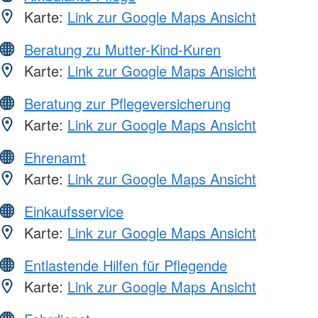
Karte:
Link zur Google Maps Ansicht
Beratung zu Mutter-Kind-Kuren
Karte:
Link zur Google Maps Ansicht
Beratung zur Pflegeversicherung
Karte:
Link zur Google Maps Ansicht
Ehrenamt
Karte:
Link zur Google Maps Ansicht
Einkaufsservice
Karte:
Link zur Google Maps Ansicht
Entlastende Hilfen für Pflegende
Karte:
Link zur Google Maps Ansicht