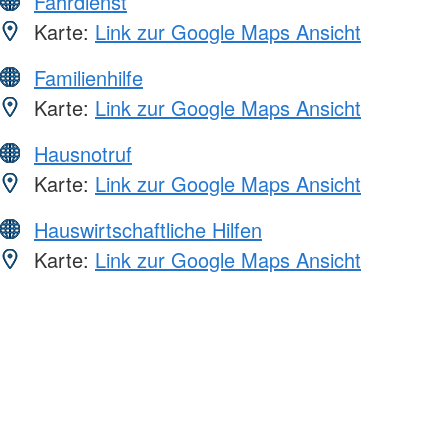
Fahrdienst
Karte:
Link zur Google Maps Ansicht
Familienhilfe
Karte:
Link zur Google Maps Ansicht
Hausnotruf
Karte:
Link zur Google Maps Ansicht
Hauswirtschaftliche Hilfen
Karte:
Link zur Google Maps Ansicht