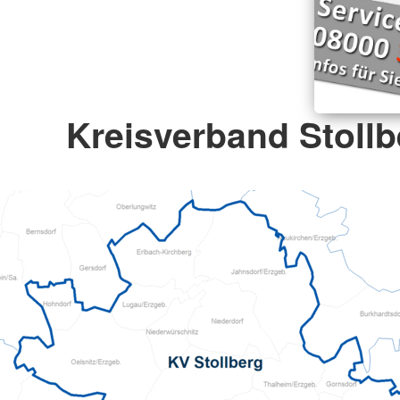
Kreisverband Stollb