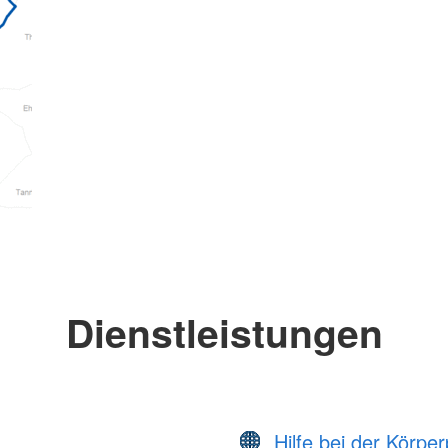
Dienstleistungen
Hilfe bei der Körper