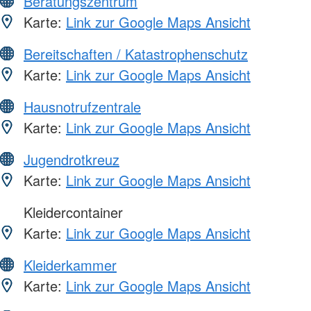
Beratungszentrum
Karte:
Link zur Google Maps Ansicht
Bereitschaften / Katastrophenschutz
Karte:
Link zur Google Maps Ansicht
Hausnotrufzentrale
Karte:
Link zur Google Maps Ansicht
Jugendrotkreuz
Karte:
Link zur Google Maps Ansicht
Kleidercontainer
Karte:
Link zur Google Maps Ansicht
Kleiderkammer
Karte:
Link zur Google Maps Ansicht