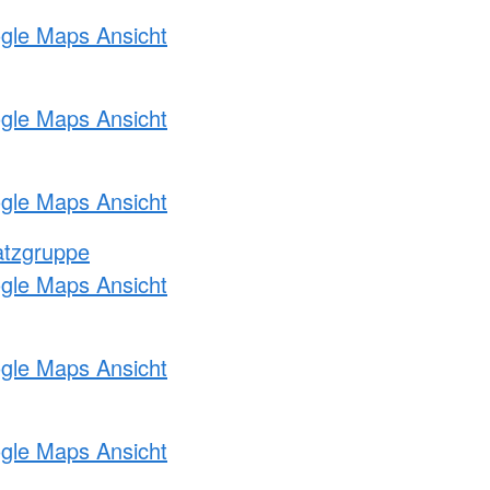
ogle Maps Ansicht
ogle Maps Ansicht
ogle Maps Ansicht
atzgruppe
ogle Maps Ansicht
ogle Maps Ansicht
ogle Maps Ansicht