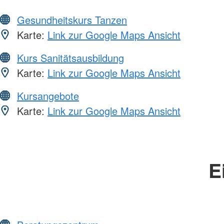
Gesundheitskurs Tanzen
Karte:
Link zur Google Maps Ansicht
Kurs Sanitätsausbildung
Karte:
Link zur Google Maps Ansicht
Kursangebote
Karte:
Link zur Google Maps Ansicht
E