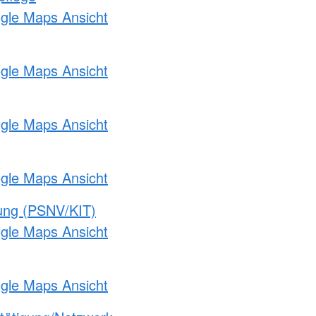
ogle Maps Ansicht
ogle Maps Ansicht
ogle Maps Ansicht
ogle Maps Ansicht
gung (PSNV/KIT)
ogle Maps Ansicht
ogle Maps Ansicht