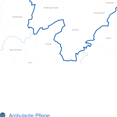
Ambulante Pflege