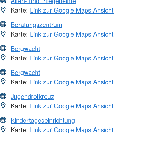
Alten- und Pflegeheime
Karte:
Link zur Google Maps Ansicht
Beratungszentrum
Karte:
Link zur Google Maps Ansicht
Bergwacht
Karte:
Link zur Google Maps Ansicht
Bergwacht
Karte:
Link zur Google Maps Ansicht
Jugendrotkreuz
Karte:
Link zur Google Maps Ansicht
Kindertageseinrichtung
Karte:
Link zur Google Maps Ansicht