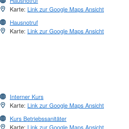
Hausnotruf
Karte:
Link zur Google Maps Ansicht
Hausnotruf
Karte:
Link zur Google Maps Ansicht
Interner Kurs
Karte:
Link zur Google Maps Ansicht
Kurs Betriebssanitäter
Karte:
Link zur Google Maps Ansicht