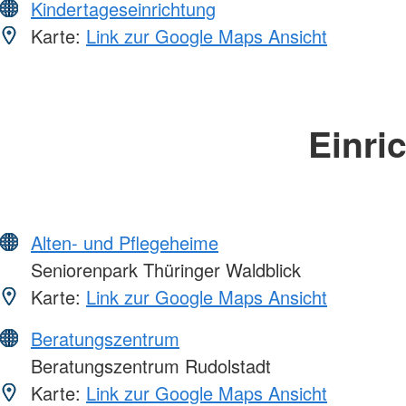
Kindertageseinrichtung
Karte:
Link zur Google Maps Ansicht
Einri
Alten- und Pflegeheime
Seniorenpark Thüringer Waldblick
Karte:
Link zur Google Maps Ansicht
Beratungszentrum
Beratungszentrum Rudolstadt
Karte:
Link zur Google Maps Ansicht