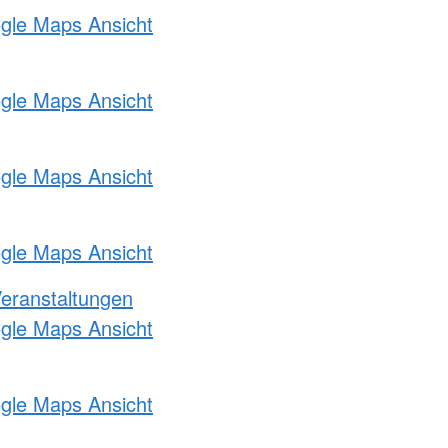
ogle Maps Ansicht
ogle Maps Ansicht
ogle Maps Ansicht
ogle Maps Ansicht
Veranstaltungen
ogle Maps Ansicht
ogle Maps Ansicht