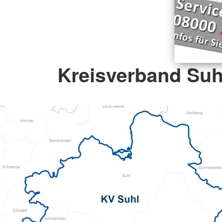
Kreisverband Suhl