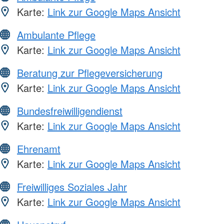
Karte:
Link zur Google Maps Ansicht
Ambulante Pflege
Karte:
Link zur Google Maps Ansicht
Beratung zur Pflegeversicherung
Karte:
Link zur Google Maps Ansicht
Bundesfreiwilligendienst
Karte:
Link zur Google Maps Ansicht
Ehrenamt
Karte:
Link zur Google Maps Ansicht
Freiwilliges Soziales Jahr
Karte:
Link zur Google Maps Ansicht