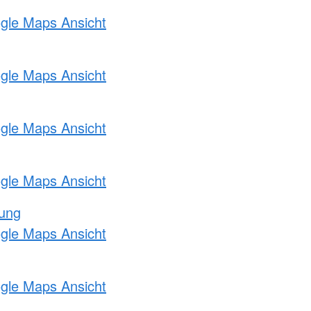
ogle Maps Ansicht
ogle Maps Ansicht
ogle Maps Ansicht
ogle Maps Ansicht
tung
ogle Maps Ansicht
ogle Maps Ansicht