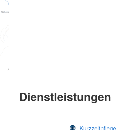
Dienstleistungen
Kurzzeitpflege