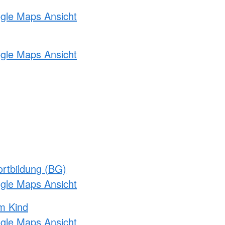
ogle Maps Ansicht
ogle Maps Ansicht
rtbildung (BG)
ogle Maps Ansicht
m Kind
ogle Maps Ansicht