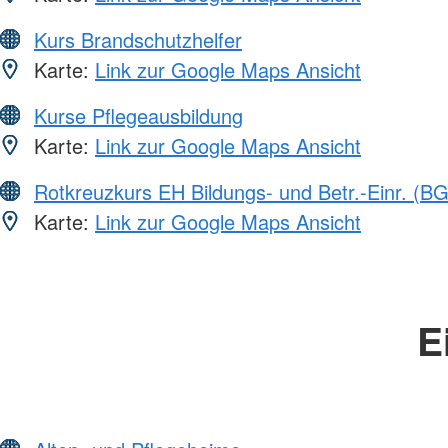
Kurs Brandschutzhelfer
Karte:
Link zur Google Maps Ansicht
Kurse Pflegeausbildung
Karte:
Link zur Google Maps Ansicht
Rotkreuzkurs EH Bildungs- und Betr.-Einr. (BG
Karte:
Link zur Google Maps Ansicht
E