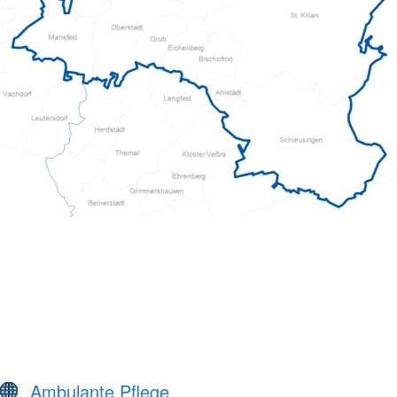
Ambulante Pflege