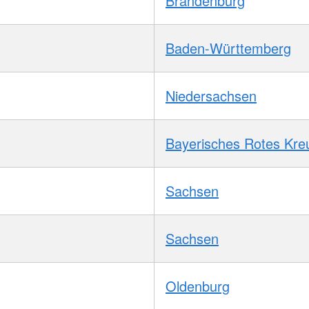
Brandenburg
Baden-Württemberg
Niedersachsen
Bayerisches Rotes Kre
Sachsen
Sachsen
Oldenburg