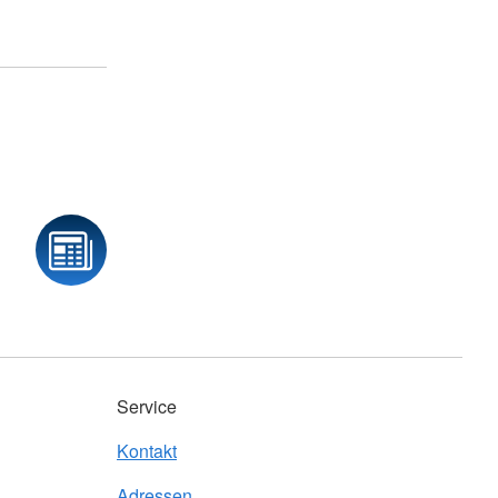
Service
Kontakt
Adressen