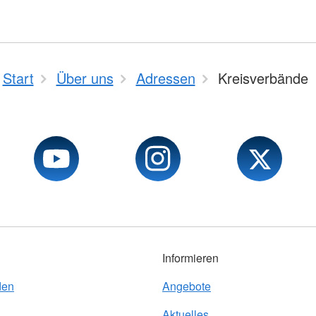
Start
Über uns
Adressen
Kreisverbände
Informieren
den
Angebote
Aktuelles