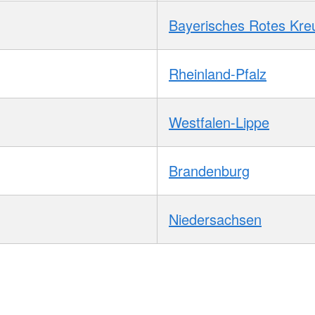
Bayerisches Rotes Kre
Rheinland-Pfalz
Westfalen-Lippe
Brandenburg
Niedersachsen