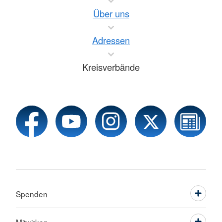
Über uns
Adressen
Kreisverbände
Spenden