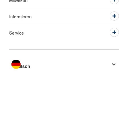
Mitwirken
Informieren
Service
Sprache wechseln zu