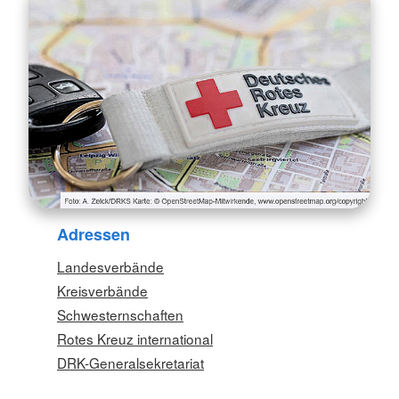
Adressen
Landesverbände
Kreisverbände
Schwesternschaften
Rotes Kreuz international
DRK-Generalsekretariat