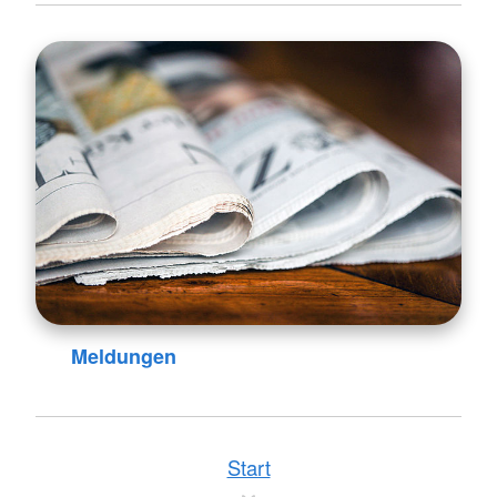
Meldungen
Start