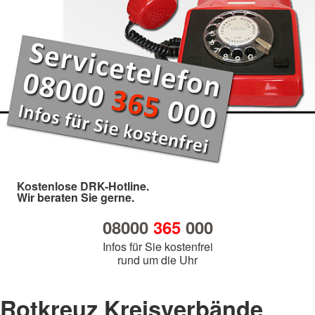
Kostenlose DRK-Hotline.
Wir beraten Sie gerne.
08000
365
000
Infos für Sie kostenfrei
rund um die Uhr
Rotkreuz Kreisverbände