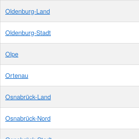
Oldenburg-Land
Oldenburg-Stadt
Olpe
Ortenau
Osnabrück-Land
Osnabrück-Nord