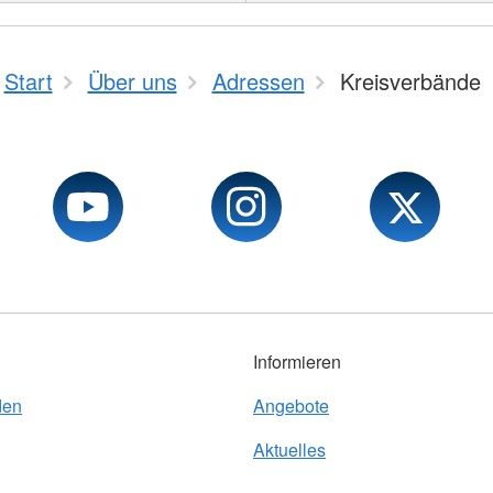
Start
Über uns
Adressen
Kreisverbände
Informieren
den
Angebote
Aktuelles