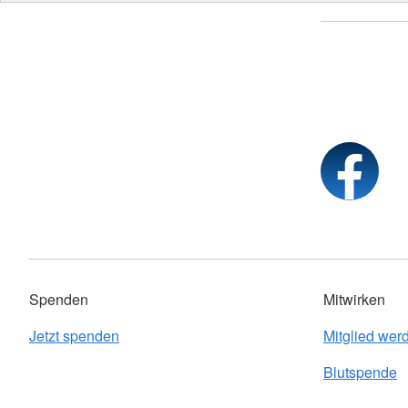
Spenden
Mitwirken
Jetzt spenden
Mitglied wer
Blutspende