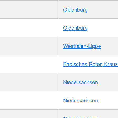
Oldenburg
Oldenburg
Westfalen-Lippe
Badisches Rotes Kreuz
Niedersachsen
Niedersachsen