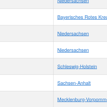
Niedersachsen
Bayerisches Rotes Kre
Niedersachsen
Niedersachsen
Schleswig-Holstein
Sachsen-Anhalt
Mecklenburg-Vorpomm