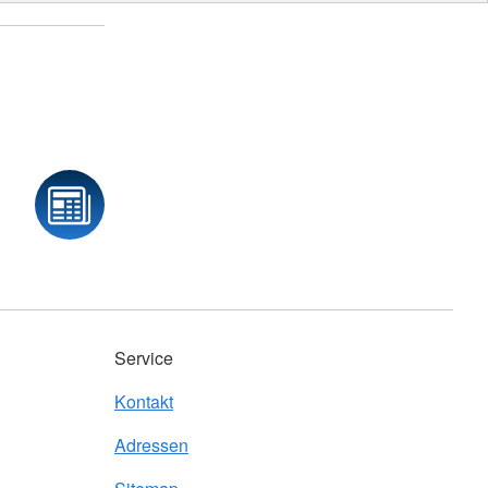
Service
Kontakt
Adressen