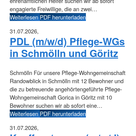
ehrenamtlichen Helfer suchen wir ab sofort
engagierte Freiwillige, die an zwei…
Weiterlesen
PDF herunterladen
31.07.2026,
PDL (m/w/d) Pflege-WGs
in Schmölln und Göritz
Schmölln
Für unsere Pflege-Wohngemeinschaft
Randowblick in Schmölln mit 12 Bewohner und
die zu betreuende angehörtengeführte Pflege-
Wohngemeinschaft Gorica in Göritz mit 10
Bewohner suchen wir ab sofort eine…
Weiterlesen
PDF herunterladen
31.07.2026,