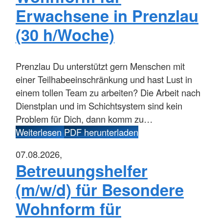
Erwachsene in Prenzlau
(30 h/Woche)
Prenzlau
Du unterstützt gern Menschen mit
einer Teilhabeeinschränkung und hast Lust in
einem tollen Team zu arbeiten? Die Arbeit nach
Dienstplan und im Schichtsystem sind kein
Problem für Dich, dann komm zu…
Weiterlesen
PDF herunterladen
07.08.2026,
Betreuungshelfer
(m/w/d) für Besondere
Wohnform für