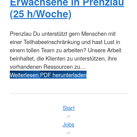
Erwachsene in Prenzlau
(25 h/Woche)
Prenzlau
Du unterstützt gern Menschen mit
einer Teilhabeeinschränkung und hast Lust in
einem tollen Team zu arbeiten? Unsere Arbeit
beinhaltet, die Klienten zu unterstützen, ihre
vorhandenen Ressourcen zu…
Weiterlesen
PDF herunterladen
Start
Jobs