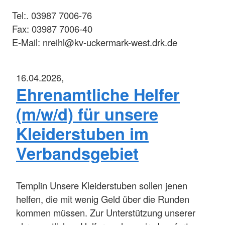
Tel:. 03987 7006-76
Fax: 03987 7006-40
E-Mail: nreihl@kv-uckermark-west.drk.de
16.04.2026,
Ehrenamtliche Helfer
(m/w/d) für unsere
Kleiderstuben im
Verbandsgebiet
Templin
Unsere Kleiderstuben sollen jenen
helfen, die mit wenig Geld über die Runden
kommen müssen. Zur Unterstützung unserer