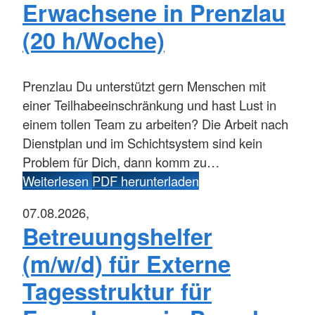
Erwachsene in Prenzlau
(20 h/Woche)
Prenzlau
Du unterstützt gern Menschen mit
einer Teilhabeeinschränkung und hast Lust in
einem tollen Team zu arbeiten? Die Arbeit nach
Dienstplan und im Schichtsystem sind kein
Problem für Dich, dann komm zu…
Weiterlesen
PDF herunterladen
07.08.2026,
Betreuungshelfer
(m/w/d) für Externe
Tagesstruktur für