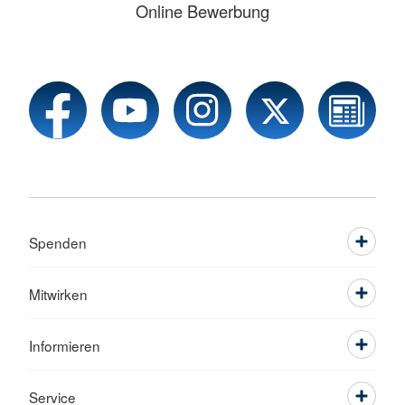
Online Bewerbung
Spenden
Mitwirken
Informieren
Service