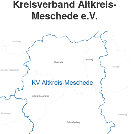
Kreisverband Altkreis-
Meschede e.V.