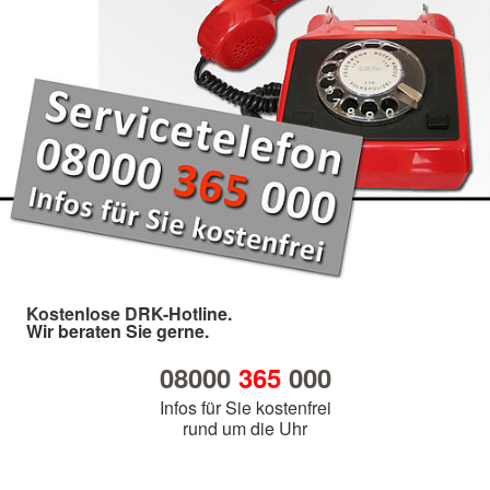
Kostenlose DRK-Hotline.
Wir beraten Sie gerne.
08000
365
000
Infos für Sie kostenfrei
rund um die Uhr