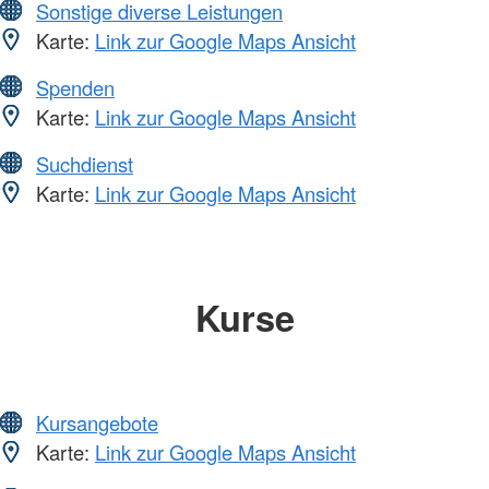
Sonstige diverse Leistungen
Karte:
Link zur Google Maps Ansicht
Spenden
Karte:
Link zur Google Maps Ansicht
Suchdienst
Karte:
Link zur Google Maps Ansicht
Kurse
Kursangebote
Karte:
Link zur Google Maps Ansicht