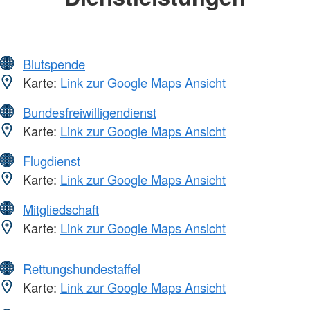
Blutspende
Karte:
Link zur Google Maps Ansicht
Bundesfreiwilligendienst
Karte:
Link zur Google Maps Ansicht
Flugdienst
Karte:
Link zur Google Maps Ansicht
Mitgliedschaft
Karte:
Link zur Google Maps Ansicht
Rettungshundestaffel
Karte:
Link zur Google Maps Ansicht