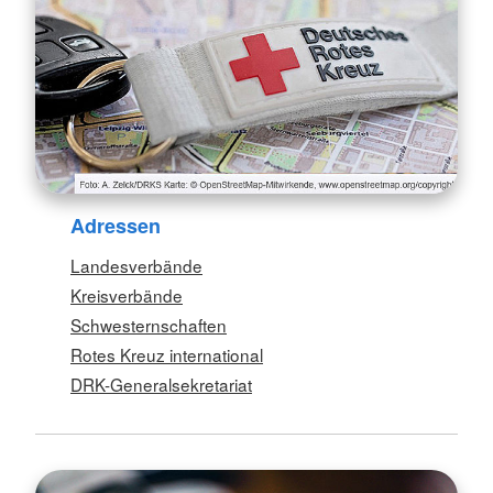
Adressen
Landesverbände
Kreisverbände
Schwesternschaften
Rotes Kreuz international
DRK-Generalsekretariat