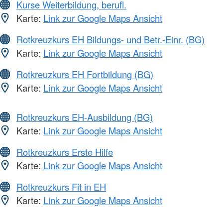
Kurse Weiterbildung, berufl.
Karte:
Link zur Google Maps Ansicht
Rotkreuzkurs EH Bildungs- und Betr.-Einr. (BG)
Karte:
Link zur Google Maps Ansicht
Rotkreuzkurs EH Fortbildung (BG)
Karte:
Link zur Google Maps Ansicht
Rotkreuzkurs EH-Ausbildung (BG)
Karte:
Link zur Google Maps Ansicht
Rotkreuzkurs Erste Hilfe
Karte:
Link zur Google Maps Ansicht
Rotkreuzkurs Fit in EH
Karte:
Link zur Google Maps Ansicht