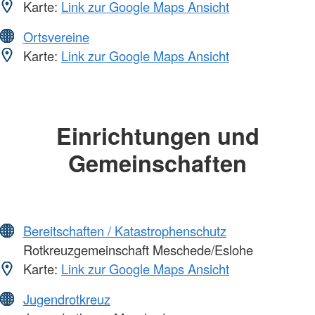
Karte:
Link zur Google Maps Ansicht
Ortsvereine
Karte:
Link zur Google Maps Ansicht
Einrichtungen und
Gemeinschaften
Bereitschaften / Katastrophenschutz
Rotkreuzgemeinschaft Meschede/Eslohe
Karte:
Link zur Google Maps Ansicht
Jugendrotkreuz