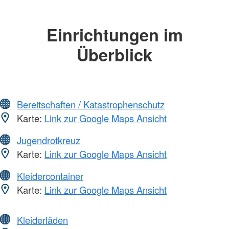
Einrichtungen im
Überblick
Bereitschaften / Katastrophenschutz
Karte:
Link zur Google Maps Ansicht
Jugendrotkreuz
Karte:
Link zur Google Maps Ansicht
Kleidercontainer
Karte:
Link zur Google Maps Ansicht
Kleiderläden