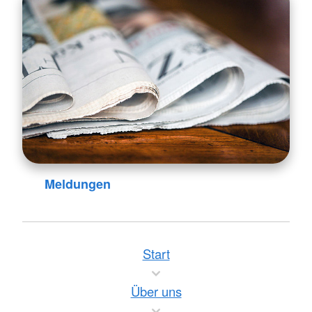
Meldungen
Start
Über uns