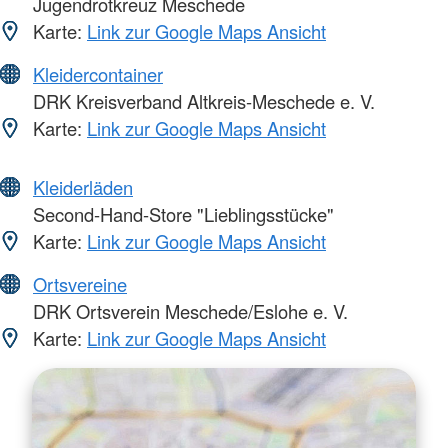
Jugendrotkreuz Meschede
Karte:
Link zur Google Maps Ansicht
Kleidercontainer
DRK Kreisverband Altkreis-Meschede e. V.
Karte:
Link zur Google Maps Ansicht
Kleiderläden
Second-Hand-Store "Lieblingsstücke"
Karte:
Link zur Google Maps Ansicht
Ortsvereine
DRK Ortsverein Meschede/Eslohe e. V.
Karte:
Link zur Google Maps Ansicht