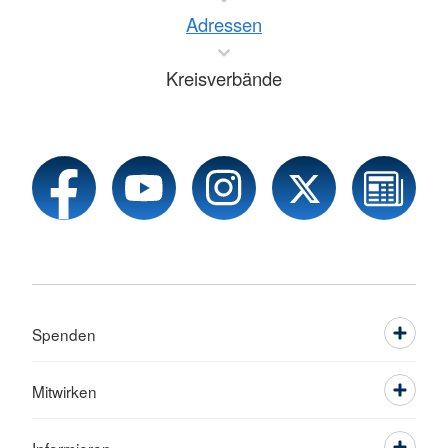
Adressen
Kreisverbände
Spenden
Mitwirken
Informieren