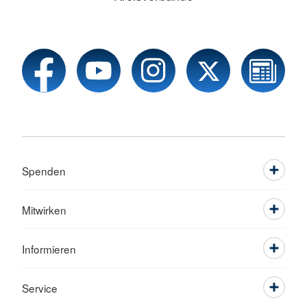
Spenden
Mitwirken
Informieren
Service