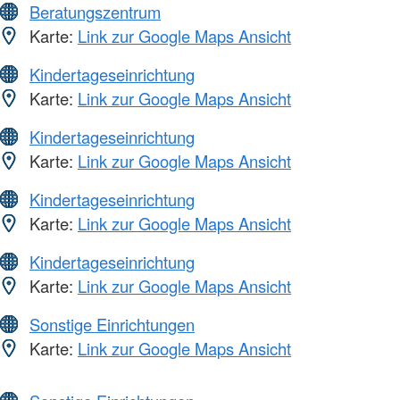
Beratungszentrum
Karte:
Link zur Google Maps Ansicht
Kindertageseinrichtung
Karte:
Link zur Google Maps Ansicht
Kindertageseinrichtung
Karte:
Link zur Google Maps Ansicht
Kindertageseinrichtung
Karte:
Link zur Google Maps Ansicht
Kindertageseinrichtung
Karte:
Link zur Google Maps Ansicht
Sonstige Einrichtungen
Karte:
Link zur Google Maps Ansicht