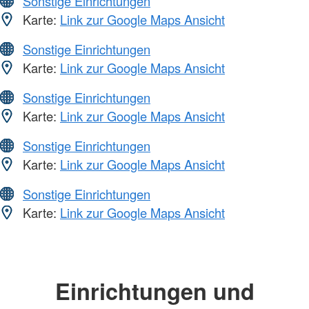
Sonstige Einrichtungen
Karte:
Link zur Google Maps Ansicht
Sonstige Einrichtungen
Karte:
Link zur Google Maps Ansicht
Sonstige Einrichtungen
Karte:
Link zur Google Maps Ansicht
Sonstige Einrichtungen
Karte:
Link zur Google Maps Ansicht
Sonstige Einrichtungen
Karte:
Link zur Google Maps Ansicht
Einrichtungen und