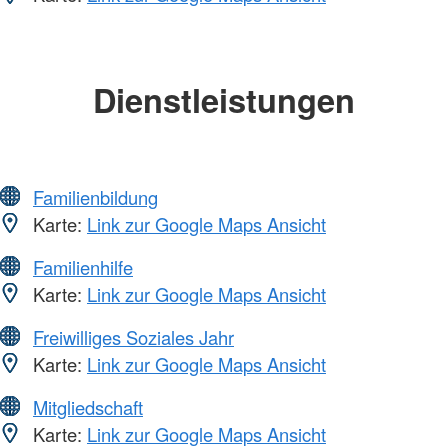
Dienstleistungen
Familienbildung
Karte:
Link zur Google Maps Ansicht
Familienhilfe
Karte:
Link zur Google Maps Ansicht
Freiwilliges Soziales Jahr
Karte:
Link zur Google Maps Ansicht
Mitgliedschaft
Karte:
Link zur Google Maps Ansicht