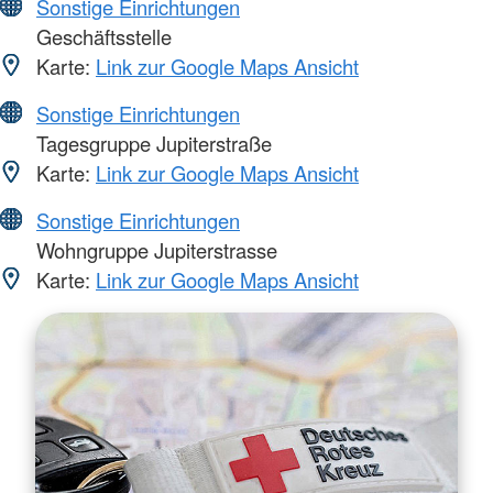
Sonstige Einrichtungen
Geschäftsstelle
Karte:
Link zur Google Maps Ansicht
Sonstige Einrichtungen
Tagesgruppe Jupiterstraße
Karte:
Link zur Google Maps Ansicht
Sonstige Einrichtungen
Wohngruppe Jupiterstrasse
Karte:
Link zur Google Maps Ansicht