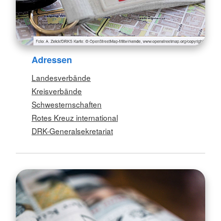
Adressen
Landesverbände
Kreisverbände
Schwesternschaften
Rotes Kreuz international
DRK-Generalsekretariat