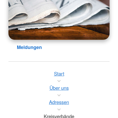
Meldungen
Start
Über uns
Adressen
Kreisverbände