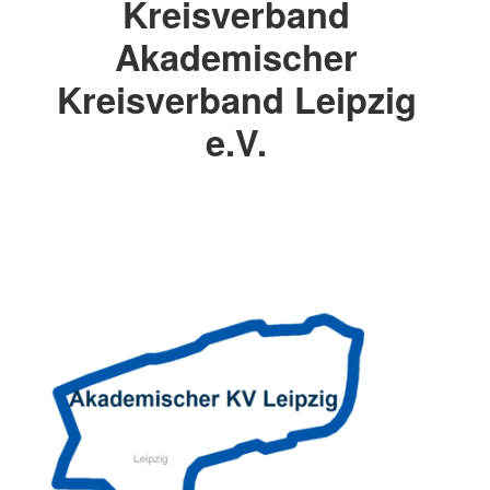
Kreisverband
Akademischer
Kreisverband Leipzig
e.V.