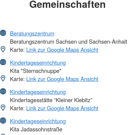
Gemeinschaften
Beratungszentrum
Beratungszentrum Sachsen und Sachsen-Anhalt
Karte:
Link zur Google Maps Ansicht
Kindertageseinrichtung
Kita "Sternschnuppe"
Karte:
Link zur Google Maps Ansicht
Kindertageseinrichtung
Kindertagesstätte “Kleiner Kiebitz”
Karte:
Link zur Google Maps Ansicht
Kindertageseinrichtung
Kita Jadassohnstraße