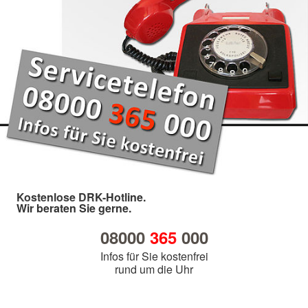
Kostenlose DRK-Hotline.
Wir beraten Sie gerne.
08000
365
000
Infos für Sie kostenfrei
rund um die Uhr