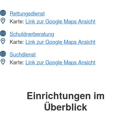
Rettungsdienst
Karte:
Link zur Google Maps Ansicht
Schuldnerberatung
Karte:
Link zur Google Maps Ansicht
Suchdienst
Karte:
Link zur Google Maps Ansicht
Einrichtungen im
Überblick