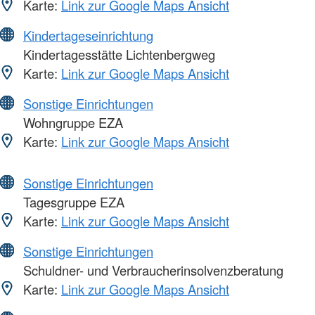
Karte:
Link zur Google Maps Ansicht
Kindertageseinrichtung
Kindertagesstätte Lichtenbergweg
Karte:
Link zur Google Maps Ansicht
Sonstige Einrichtungen
Wohngruppe EZA
Karte:
Link zur Google Maps Ansicht
Sonstige Einrichtungen
Tagesgruppe EZA
Karte:
Link zur Google Maps Ansicht
Sonstige Einrichtungen
Schuldner- und Verbraucherinsolvenzberatung
Karte:
Link zur Google Maps Ansicht