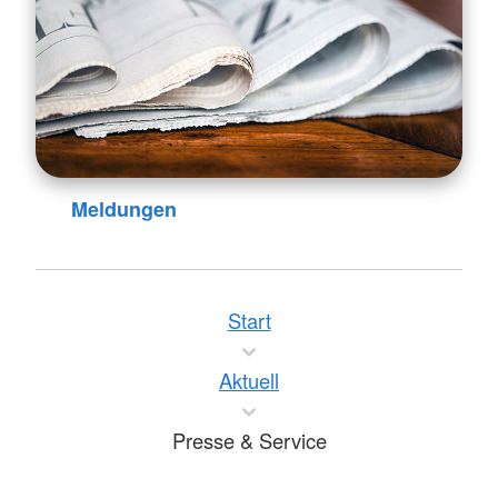
Meldungen
Start
Aktuell
Presse & Service