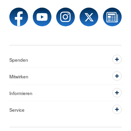
Spenden
Mitwirken
Informieren
Service