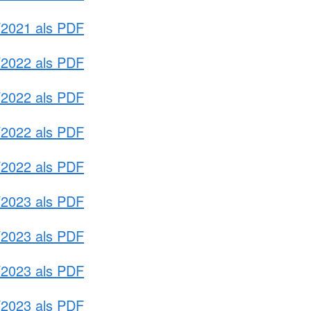
/2021 als PDF
/2022 als PDF
/2022 als PDF
/2022 als PDF
/2022 als PDF
/2023 als PDF
/2023 als PDF
/2023 als PDF
/2023 als PDF