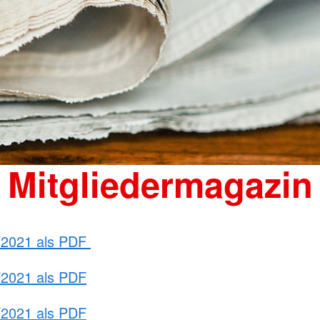
Mitgliedermagazin
1/2021 als PDF
/2021 als PDF
/2021 als PDF