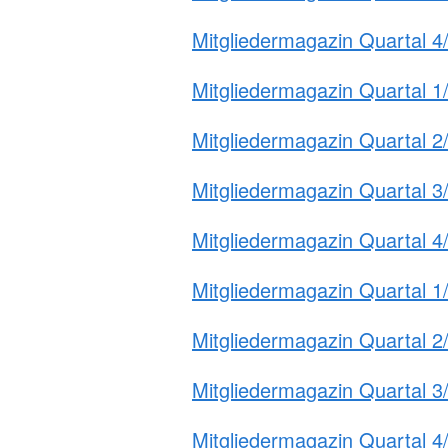
Mitgliedermagazin Quartal 4
Mitgliedermagazin Quartal 1
Mitgliedermagazin Quartal 2
Mitgliedermagazin Quartal 3
Mitgliedermagazin Quartal 4
Mitgliedermagazin Quartal 1
Mitgliedermagazin Quartal 2
Mitgliedermagazin Quartal 3
Mitgliedermagazin Quartal 4