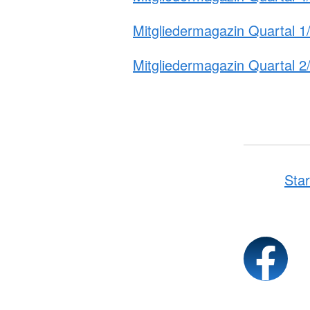
Mitgliedermagazin Quartal 1
Mitgliedermagazin Quartal 2
Star