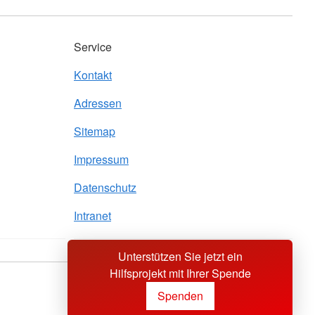
Service
Kontakt
Adressen
Sitemap
Impressum
Datenschutz
Intranet
Unterstützen Sie jetzt ein
Hilfsprojekt mit Ihrer Spende
Sprache wechseln zu
Spenden