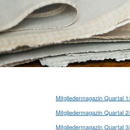
Mitgliedermagazin Quartal 
Mitgliedermagazin Quartal 2
Mitgliedermagazin Quartal 3