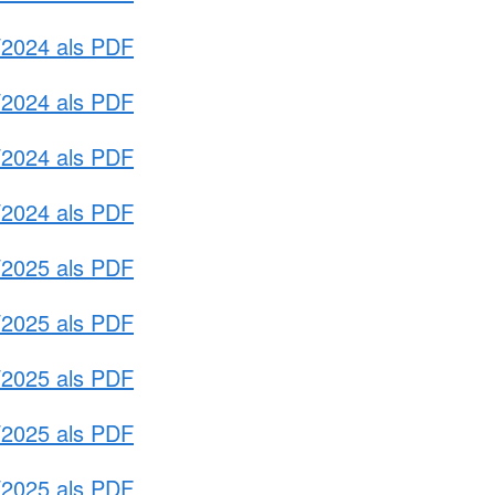
/2024 als PDF
/2024 als PDF
/2024 als PDF
/2024 als PDF
/2025 als PDF
/2025 als PDF
/2025 als PDF
/2025 als PDF
/2025 als PDF