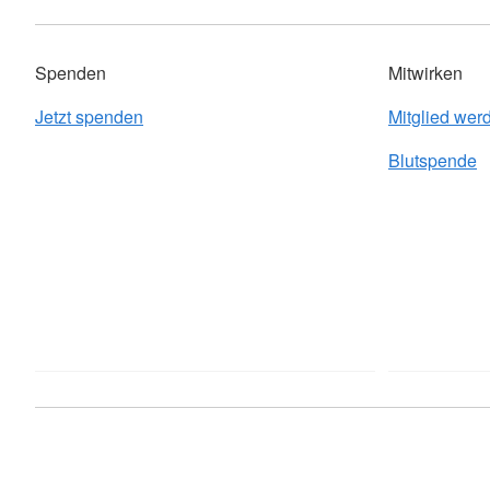
Spenden
Mitwirken
Jetzt spenden
Mitglied wer
Blutspende