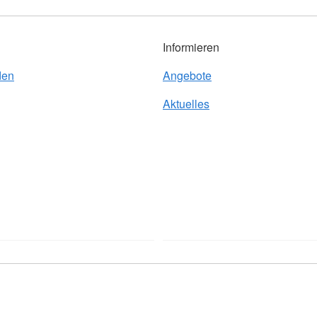
Informieren
den
Angebote
Aktuelles