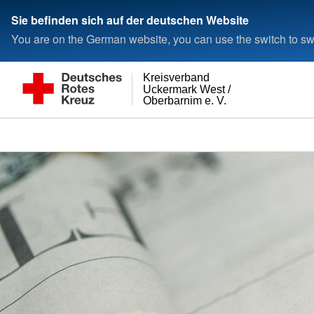
Sie befinden sich auf der deutschen Website
You are on the German website, you can use the switch to swi
Kreisverband
Uckermark West /
Oberbarnim e. V.