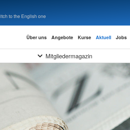
tch to the English one
Über uns
Angebote
Kurse
Aktuell
Jobs
Mitgliedermagazin