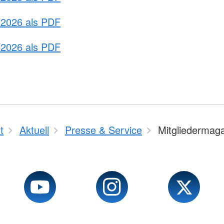
/2026 als PDF
/2026 als PDF
t
Aktuell
Presse & Service
Mitgliedermag