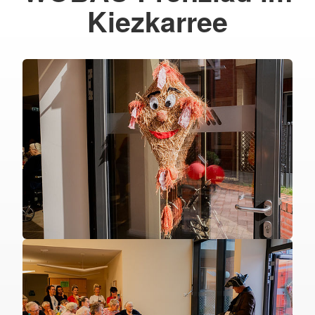
Kiezkarree