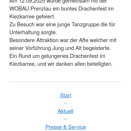
Am 12.09.2025 wurde gemeinsam mit der
WOBAU Prenzlau ein buntes Drachenfest im
Kiezkarree gefeiert.
Zu Besuch war eine junge Tanzgruppe die für
Unterhaltung sorgte.
Besondere Attraktion war der Affe welcher mit
seiner Vorführung Jung und Alt begeisterte.
Ein Rund um gelungenes Drachenfest im
Kiezkarree, und wir danken allen beteiligten.
Start
Aktuell
Presse & Service