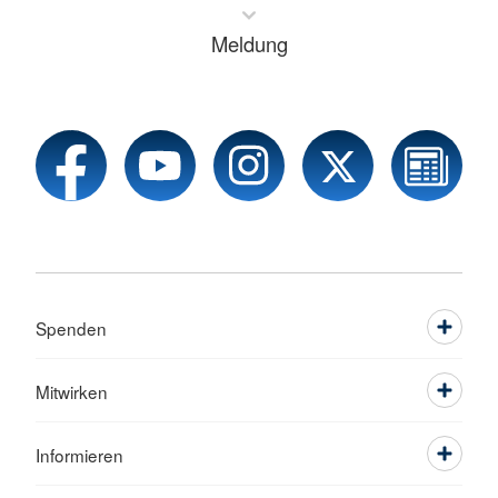
Meldung
Spenden
Mitwirken
Informieren