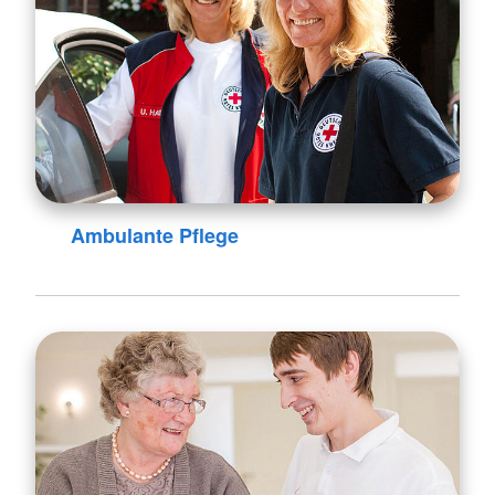
Ambulante Pflege