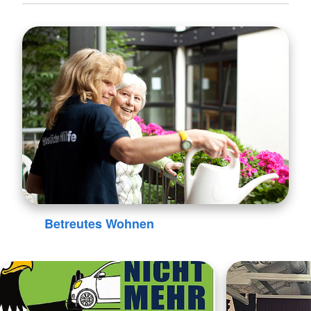
Betreutes Wohnen