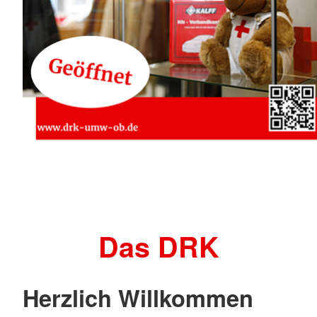
Das DRK
Herzlich Willkommen