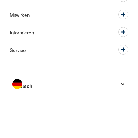
Mitwirken
Informieren
Service
Sprache wechseln zu