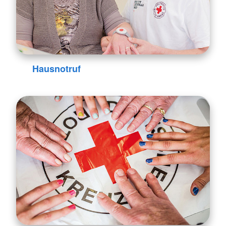
Hausnotruf