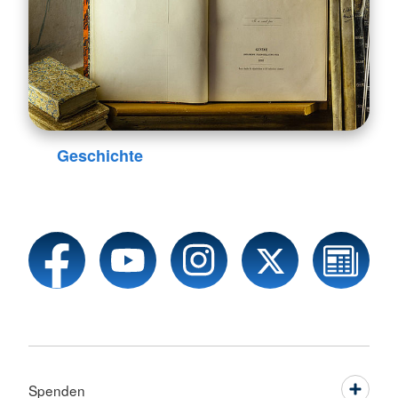
Geschichte
Spenden