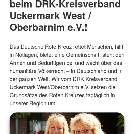
beim DRK-Kreisverband
Uckermark West /
Oberbarnim e.V.!
Das Deutsche Rote Kreuz rettet Menschen, hilft
in Notlagen, bietet eine Gemeinschaft, steht den
Armen und Bedürftigen bei und wacht über das
humanitäre Völkerrecht – in Deutschland und in
der ganzen Welt. Wir vom DRK Kreisverband
Uckermark West/Oberbarnim e.V. setzen die
Grundsätze des Roten Kreuzes tagtäglich in
unserer Region um.