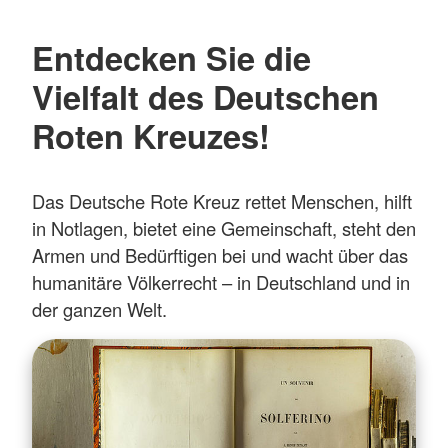
Entdecken Sie die
Vielfalt des Deutschen
Roten Kreuzes!
Das Deutsche Rote Kreuz rettet Menschen, hilft
in Notlagen, bietet eine Gemeinschaft, steht den
Armen und Bedürftigen bei und wacht über das
humanitäre Völkerrecht – in Deutschland und in
der ganzen Welt.