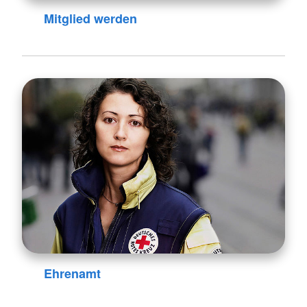
Mitglied werden
Ehrenamt