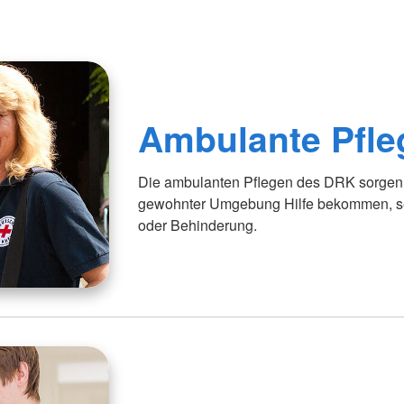
Ambulante Pfle
Die ambulanten Pflegen des DRK sorgen 
gewohnter Umgebung Hilfe bekommen, sei
oder Behinderung.