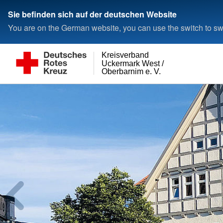
Sie befinden sich auf der deutschen Website
You are on the German website, you can use the switch to swi
Kreisverband
Uckermark West /
Oberbarnim e. V.