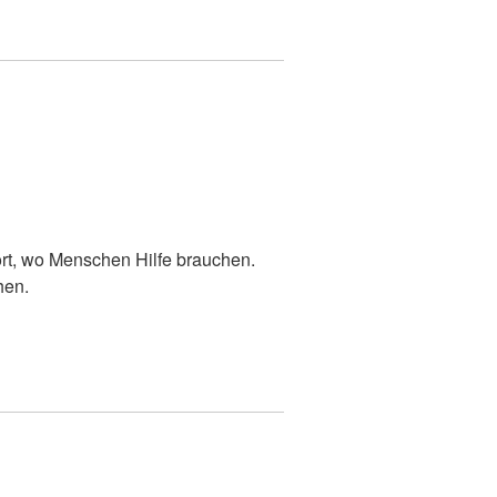
ort, wo Menschen Hilfe brauchen.
hen.