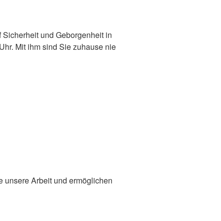
 Sicherheit und Geborgenheit in
Uhr. Mit ihm sind Sie zuhause nie
n
ie unsere Arbeit und ermöglichen