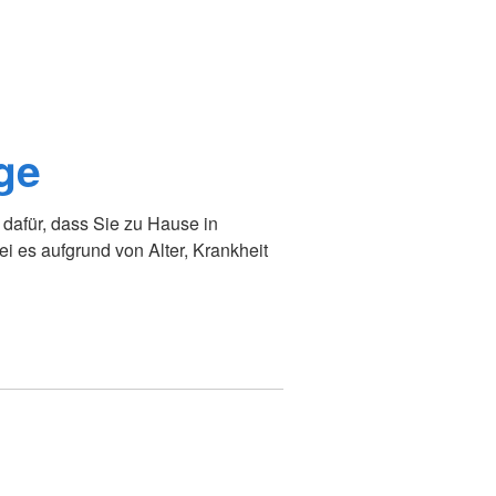
ge
dafür, dass Sie zu Hause in
 es aufgrund von Alter, Krankheit