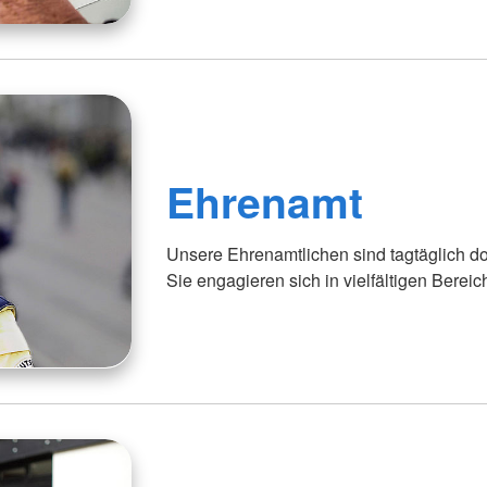
Ehrenamt
Unsere Ehrenamtlichen sind tagtäglich d
Sie engagieren sich in vielfältigen Bereic