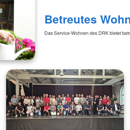
Betreutes Woh
Das Service-Wohnen des DRK bietet betr