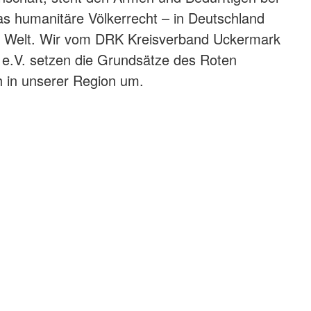
s humanitäre Völkerrecht – in Deutschland
n Welt. Wir vom DRK Kreisverband Uckermark
e.V. setzen die Grundsätze des Roten
h in unserer Region um.