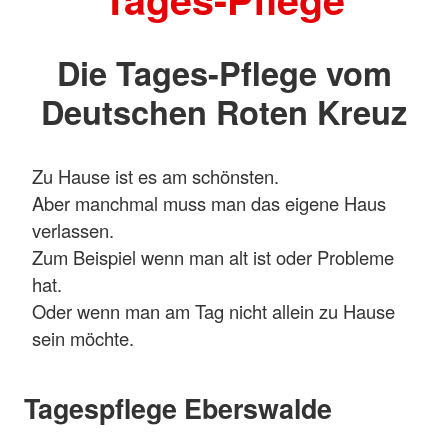
Die Tages-Pflege vom
Deutschen Roten Kreuz
Zu Hause ist es am schönsten.
Aber manchmal muss man das eigene Haus
verlassen.
Zum Beispiel wenn man alt ist oder Probleme
hat.
Oder wenn man am Tag nicht allein zu Hause
sein möchte.
Tagespflege Eberswalde