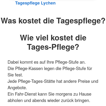
Tagespflege Lychen
Was kostet die Tagespflege?
Wie viel kostet die
Tages-Pflege?
Dabei kommt es auf Ihre Pflege-Stufe an.
Die Pflege-Kassen legen die Pflege-Stufe für
Sie fest.
Jede Pflege-Tages-Stätte hat andere Preise und
Angebote.
Ein Fahr-Dienst kann Sie morgens zu Hause
abholen und abends wieder zurück bringen.