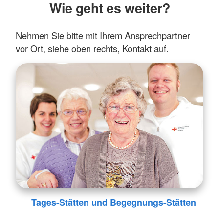
Wie geht es weiter?
Nehmen Sie bitte mit Ihrem Ansprechpartner
vor Ort, siehe oben rechts, Kontakt auf.
Tages-Stätten und Begegnungs-Stätten