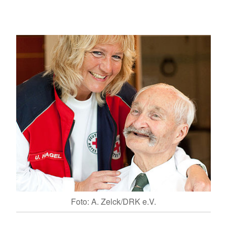
Foto: A. Zelck/DRK e.V.