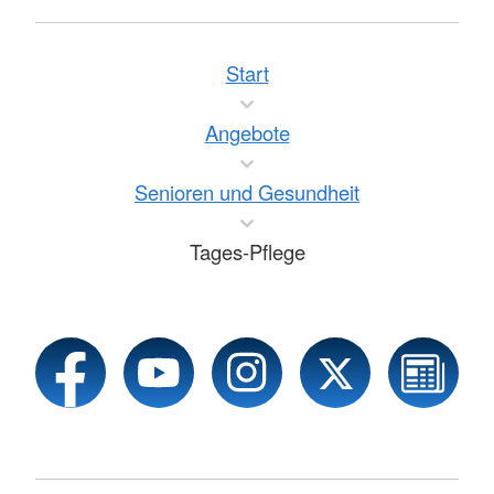
Start
Angebote
Senioren und Gesundheit
Tages-Pflege