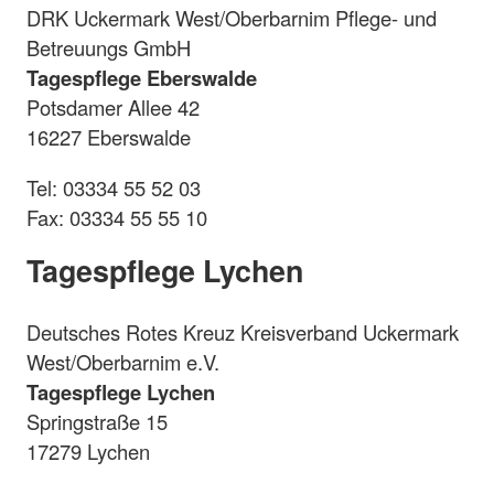
DRK Uckermark West/Oberbarnim Pflege- und
Betreuungs GmbH
Tagespflege Eberswalde
Potsdamer Allee 42
16227 Eberswalde
Tel: 03334 55 52 03
Fax: 03334 55 55 10
Tagespflege Lychen
Deutsches Rotes Kreuz Kreisverband Uckermark
West/Oberbarnim e.V.
Tagespflege Lychen
Springstraße 15
17279 Lychen