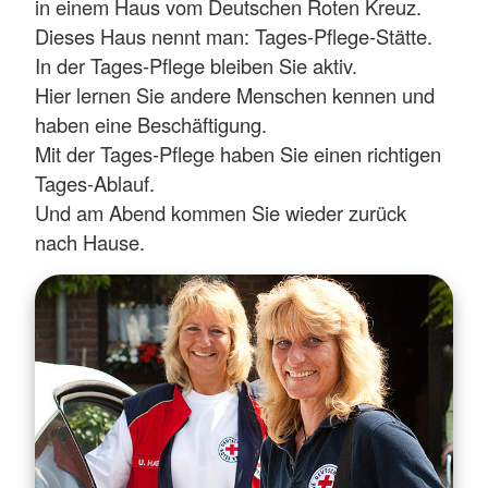
in einem Haus vom Deutschen Roten Kreuz.
Dieses Haus nennt man: Tages-Pflege-Stätte.
In der Tages-Pflege bleiben Sie aktiv.
Hier lernen Sie andere Menschen kennen und
haben eine Beschäftigung.
Mit der Tages-Pflege haben Sie einen richtigen
Tages-Ablauf.
Und am Abend kommen Sie wieder zurück
nach Hause.