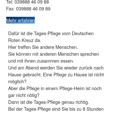
Tel: 039888 46 09 88
Fax: 039888 46 09 89
Mehr erfahren
Dafür ist die Tages-Pflege vom Deutschen
Roten Kreuz da.
Hier treffen Sie andere Menschen.
Sie können mit anderen Menschen sprechen
und mit ihnen zusammen essen.
Und am Abend werden Sie wieder zurück nach
Hause gebracht. Eine Pflege zu Hause ist nicht
möglich?
Aber die Pflege in einem Pflege-Heim ist noch
gar nicht nötig?
Dann ist die Tages-Pflege genau richtig.
Bei der Tages-Pflege sind Sie bis zu 8 Stunden