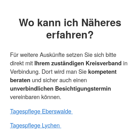
Wo kann ich Näheres
erfahren?
Für weitere Auskünfte setzen Sie sich bitte
direkt mit
Ihrem zuständigen Kreisverband
in
Verbindung. Dort wird man Sie
kompetent
beraten
und sicher auch einen
unverbindlichen Besichtigungstermin
vereinbaren können.
Tagespflege Eberswalde
Tagespflege Lychen