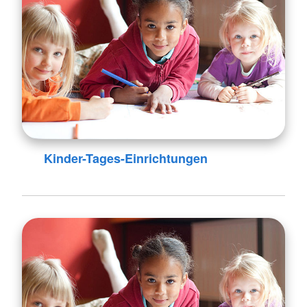
Kinder-Tages-Einrichtungen