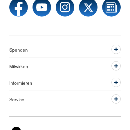
Spenden
Mitwirken
Informieren
Service
Sprache wechseln zu