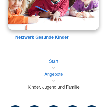
Netzwerk Gesunde Kinder
Start
Angebote
Kinder, Jugend und Familie